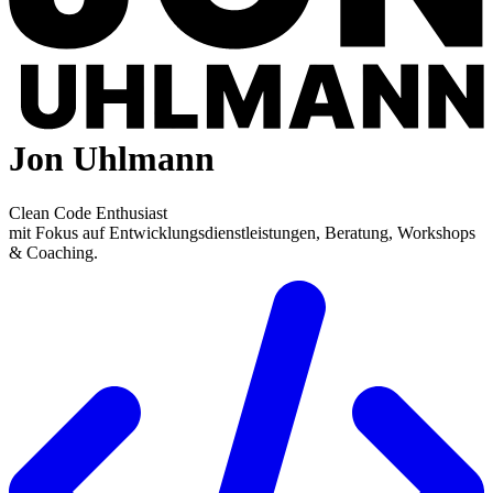
Jon Uhlmann
Clean Code Enthusiast
mit Fokus auf Entwicklungs­dienstleistungen, Beratung, Workshops
& Coaching.