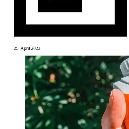
25. April 2023