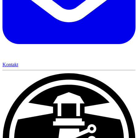
Kontakt