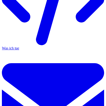
Was ich tue