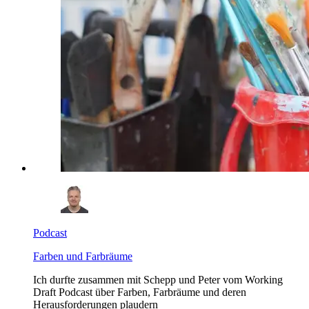
Podcast
Farben und Farbräume
Ich durfte zusammen mit Schepp und Peter vom Working
Draft Podcast über Farben, Farbräume und deren
Herausforderungen plaudern