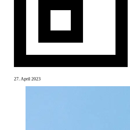
27. April 2023