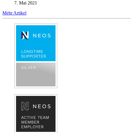
7. Mai 2021
Mehr Artikel