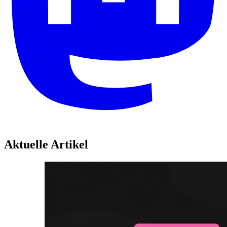
Aktuelle Artikel