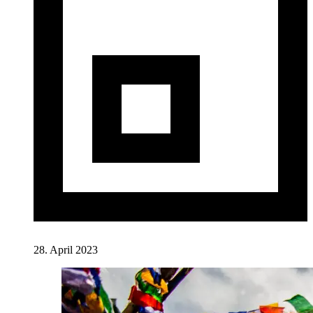
28. April 2023