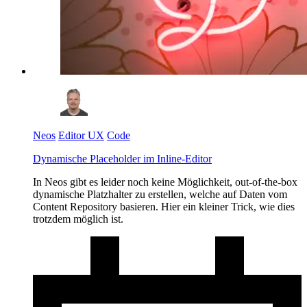
Neos
Editor UX
Code
Dynamische Placeholder im Inline-Editor
In Neos gibt es leider noch keine Möglichkeit, out-of-the-box
dynamische Platzhalter zu erstellen, welche auf Daten vom
Content Repository basieren. Hier ein kleiner Trick, wie dies
trotzdem möglich ist.