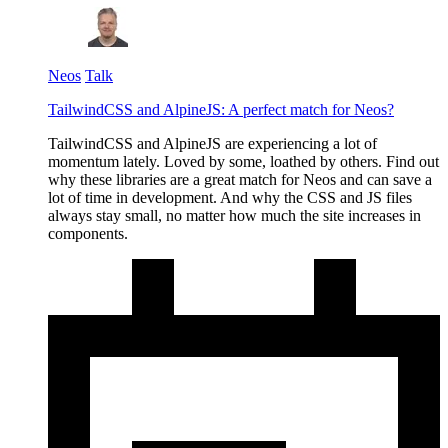
Neos
Talk
TailwindCSS and AlpineJS: A perfect match for Neos?
TailwindCSS and AlpineJS are experiencing a lot of
momentum lately. Loved by some, loathed by others. Find out
why these libraries are a great match for Neos and can save a
lot of time in development. And why the CSS and JS files
always stay small, no matter how much the site increases in
components.