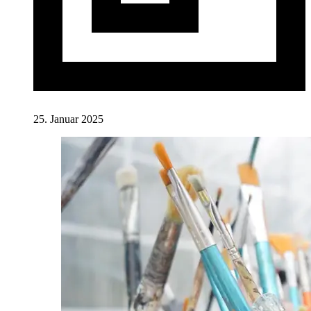
25. Januar 2025