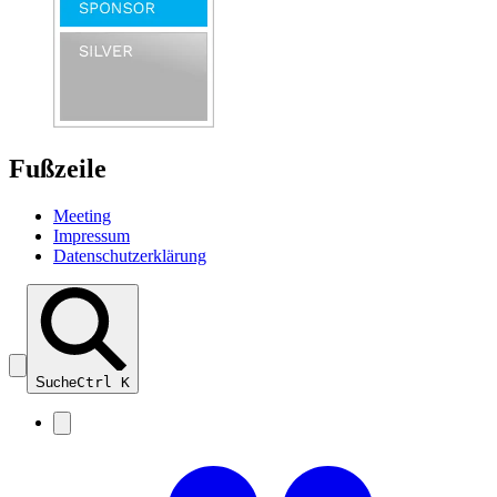
Fußzeile
Meeting
Impressum
Datenschutzerklärung
Suche
Ctrl
K