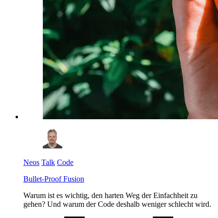
Neos
Talk
Code
Bullet-Proof Fusion
Warum ist es wichtig, den harten Weg der Einfachheit zu
gehen? Und warum der Code deshalb weniger schlecht wird.