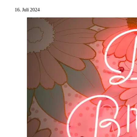
16. Juli 2024