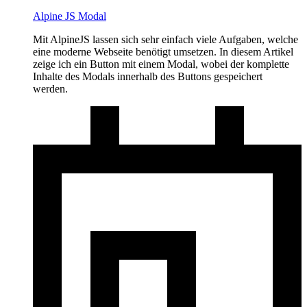
Alpine JS Modal
Mit AlpineJS lassen sich sehr einfach viele Aufgaben, welche
eine moderne Webseite benötigt umsetzen. In diesem Artikel
zeige ich ein Button mit einem Modal, wobei der komplette
Inhalte des Modals innerhalb des Buttons gespeichert
werden.