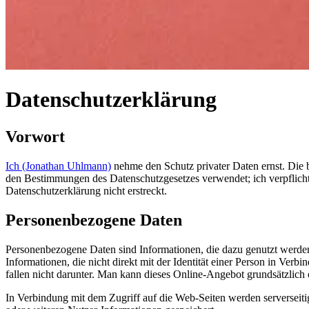
Datenschutzerklärung
Vorwort
Ich (Jonathan Uhlmann)
nehme den Schutz privater Daten ernst. Die 
den Bestimmungen des Datenschutzgesetzes verwendet; ich verpflicht
Datenschutzerklärung nicht erstreckt.
Personenbezogene Daten
Personenbezogene Daten sind Informationen, die dazu genutzt werden 
Informationen, die nicht direkt mit der Identität einer Person in Ve
fallen nicht darunter. Man kann dieses Online-Angebot grundsätzlich 
In Verbindung mit dem Zugriff auf die Web-Seiten werden serverseiti