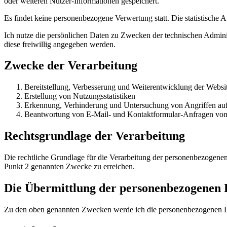
oder weiteren Nutzer-Informationen gespeichert.
Es findet keine personenbezogene Verwertung statt. Die statistische 
Ich nutze die persönlichen Daten zu Zwecken der technischen Admini
diese freiwillig angegeben werden.
Zwecke der Verarbeitung
Bereitstellung, Verbesserung und Weiterentwicklung der Websi
Erstellung von Nutzungsstatistiken
Erkennung, Verhinderung und Untersuchung von Angriffen auf
Beantwortung von E-Mail- und Kontaktformular-Anfragen von
Rechtsgrundlage der Verarbeitung
Die rechtliche Grundlage für die Verarbeitung der personenbezogenen
Punkt 2 genannten Zwecke zu erreichen.
Die Übermittlung der personenbezogenen 
Zu den oben genannten Zwecken werde ich die personenbezogenen D