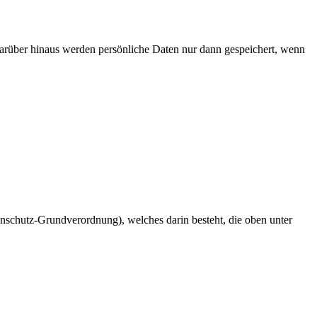
Darüber hinaus werden persönliche Daten nur dann gespeichert, wenn
enschutz-Grundverordnung), welches darin besteht, die oben unter