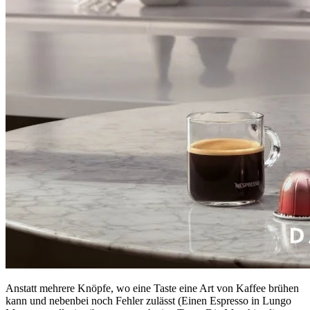
Anstatt mehrere Knöpfe, wo eine Taste eine Art von Kaffee brühen
kann und nebenbei noch Fehler zulässt (Einen Espresso in Lungo