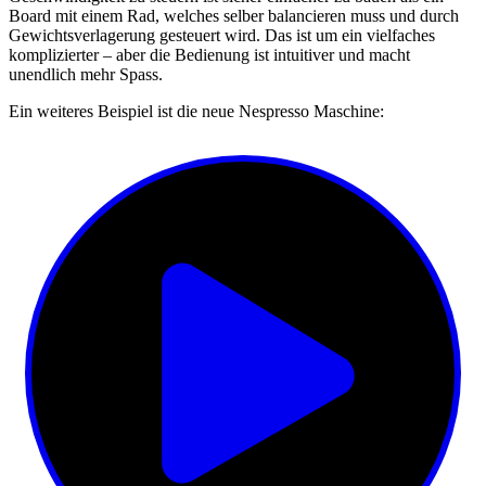
Board mit einem Rad, welches selber balancieren muss und durch
Gewichtsverlagerung gesteuert wird. Das ist um ein vielfaches
komplizierter – aber die Bedienung ist intuitiver und macht
unendlich mehr Spass.
Ein weiteres Beispiel ist die neue Nespresso Maschine: