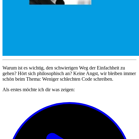
Warum ist es wichtig, den schwierigen Weg der Einfachheit zu
gehen? Hört sich philosophisch an? Keine Angst, wir bleiben immer
schön beim Thema: Weniger schlechten Code schreiben.
Als erstes möchte ich dir was zeigen: