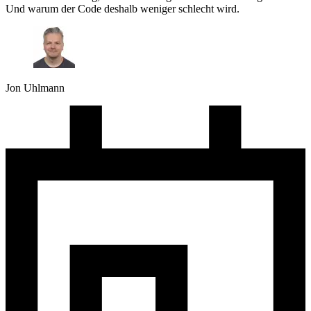
Und warum der Code deshalb weniger schlecht wird.
Jon Uhlmann