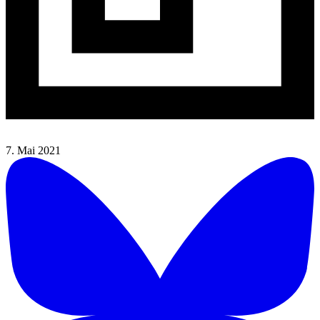
7. Mai 2021