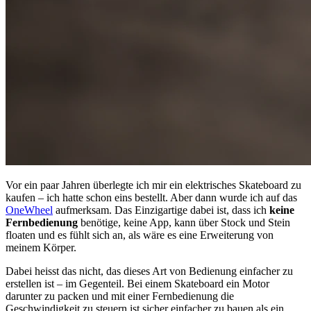
Vor ein paar Jahren überlegte ich mir ein elektrisches Skateboard zu
kaufen – ich hatte schon eins bestellt. Aber dann wurde ich auf das
OneWheel
aufmerksam. Das Einzigartige dabei ist, dass ich
keine
Fernbedienung
benötige, keine App, kann über Stock und Stein
floaten und es fühlt sich an, als wäre es eine Erweiterung von
meinem Körper.
Dabei heisst das nicht, das dieses Art von Bedienung einfacher zu
erstellen ist – im Gegenteil. Bei einem Skateboard ein Motor
darunter zu packen und mit einer Fernbedienung die
Geschwindigkeit zu steuern ist sicher einfacher zu bauen als ein